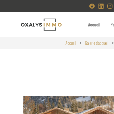
Accueil
P
Accueil
Galerie d'accueil