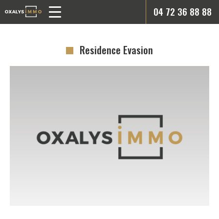
04 72 36 88 88
Residence Evasion