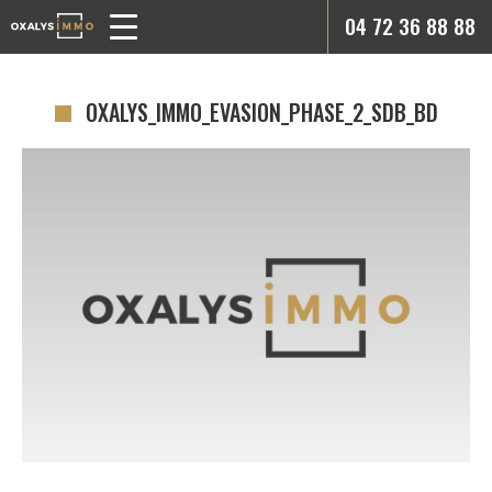
04 72 36 88 88
OXALYS_IMMO_EVASION_PHASE_2_SDB_BD