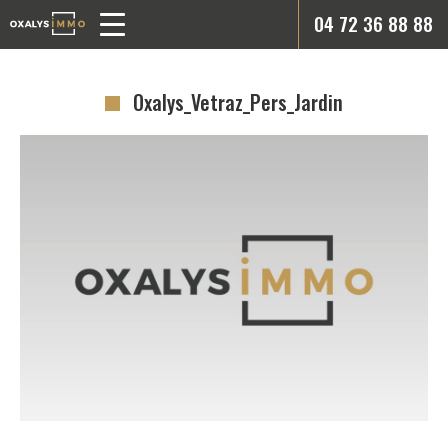
04 72 36 88 88
Oxalys_Vetraz_Pers_Jardin