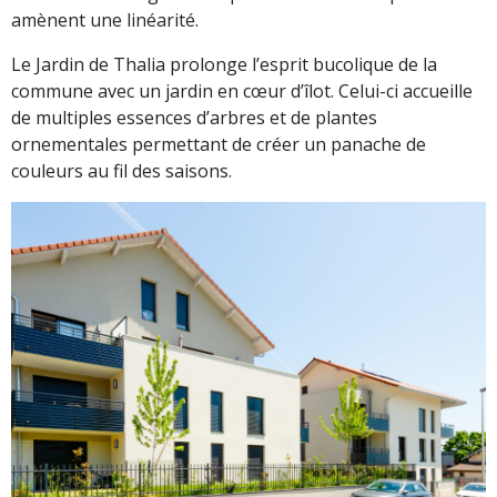
amènent une linéarité.
Le Jardin de Thalia prolonge l’esprit bucolique de la
commune avec un jardin en cœur d’îlot. Celui-ci accueille
de multiples essences d’arbres et de plantes
ornementales permettant de créer un panache de
couleurs au fil des saisons.