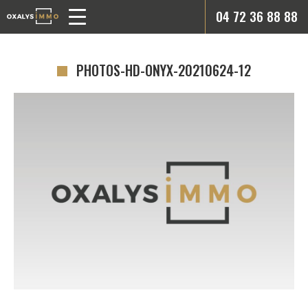
04 72 36 88 88
PHOTOS-HD-ONYX-20210624-12